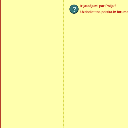
Ir jautājumi par Poliju?
Uzdodiet tos polska.lv forum