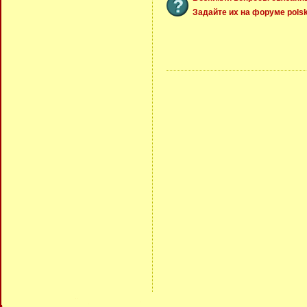
Задайте их на форуме polsk