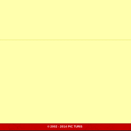
© 2002 - 2014 PIC TURIS