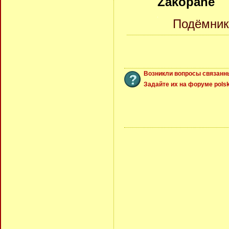
Zakopane
Подёмник
Возникли вопросы связанн
Задайте их на форуме polsk