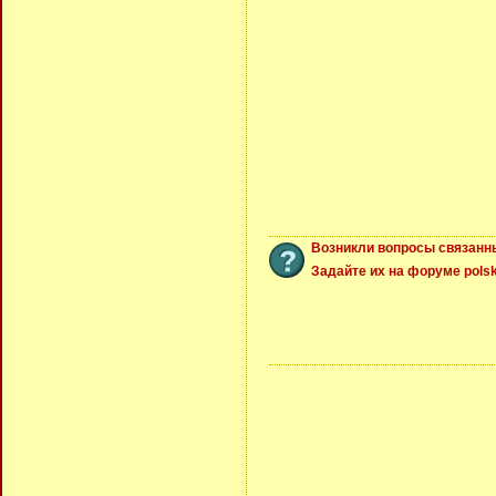
Возникли вопросы связанн
Задайте их на форуме polsk